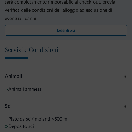
sarà completamente rimborsabile al check-out, previa
verifica delle condizioni dell'alloggio ad esclusione di
eventuali danni.
Leggi di più
Servizi e Condizioni
Animali
Animali ammessi
Sci
Piste da sci/impianti
<500 m
Deposito sci