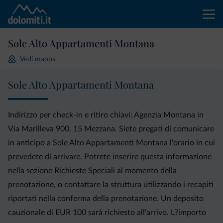
Sole Alto Appartamenti Montana
Vedi mappa
Sole Alto Appartamenti Montana
Indirizzo per check-in e ritiro chiavi: Agenzia Montana in
Via Marilleva 900, 15 Mezzana. Siete pregati di comunicare
in anticipo a Sole Alto Appartamenti Montana l'orario in cui
prevedete di arrivare. Potrete inserire questa informazione
nella sezione Richieste Speciali al momento della
prenotazione, o contattare la struttura utilizzando i recapiti
riportati nella conferma della prenotazione. Un deposito
cauzionale di EUR 100 sarà richiesto all'arrivo. L?importo