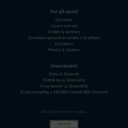
Per gli utenti
Chi siamo
Lavora con noi
Credits & partners
Condizioni generali di vendita e di utilizzo
Contattaci
Privacy & Cookies
Inserzionisti
Entra in Dolomiti
Pubblicità su Dolomiti.it
Il tuo banner su Dolomiti.it
Email marketing a 100.000 contatti B2C Dolomiti
Rivedi preferenze cookies