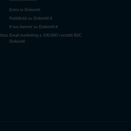
Entra in Dolomiti
Pubblicità su Dolomiti.it
Il tuo banner su Dolomiti.it
lizzo
Email marketing a 100.000 contatti B2C
Dolomiti