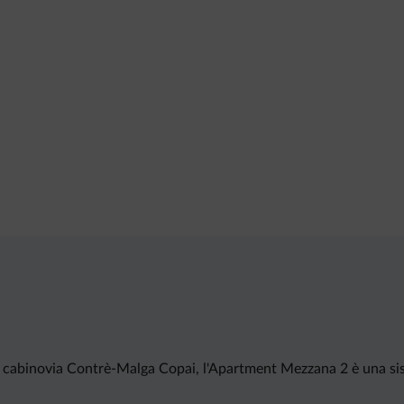
a cabinovia Contrè-Malga Copai, l'Apartment Mezzana 2 è una si