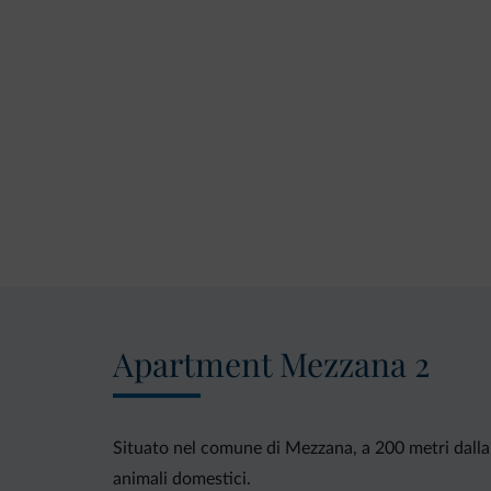
Apartment Mezzana 2
Situato nel comune di Mezzana, a 200 metri dall
animali domestici.