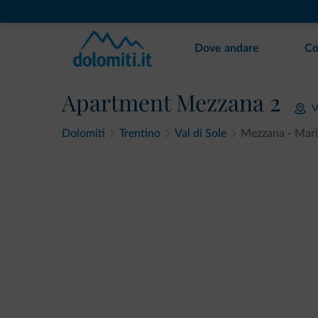
Dove andare
Co
Apartment Mezzana 2
V
Dolomiti
Trentino
Val di Sole
Mezzana - Mari