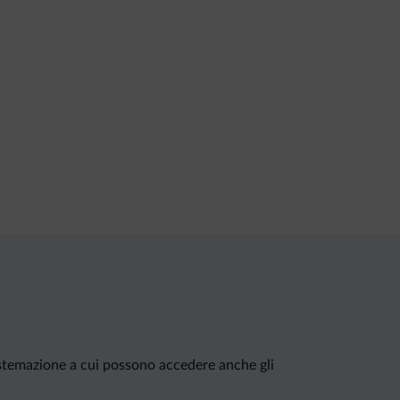
stemazione a cui possono accedere anche gli