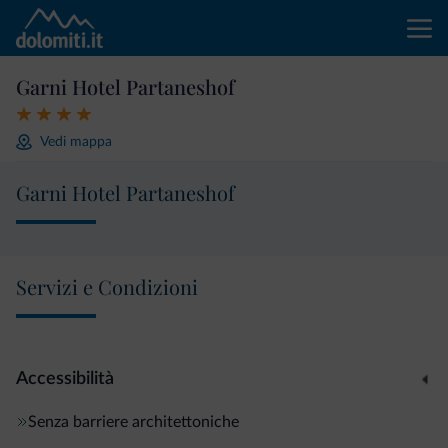
Garni Hotel Partaneshof
Vedi mappa
Garni Hotel Partaneshof
Servizi e Condizioni
Accessibilità
Senza barriere architettoniche