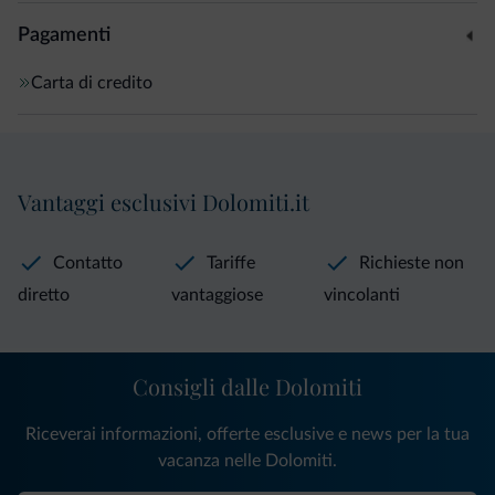
Pagamenti
Carta di credito
Vantaggi esclusivi Dolomiti.it
Contatto
Tariffe
Richieste non
diretto
vantaggiose
vincolanti
Consigli dalle Dolomiti
Riceverai informazioni, offerte esclusive e news per la tua
vacanza nelle Dolomiti.