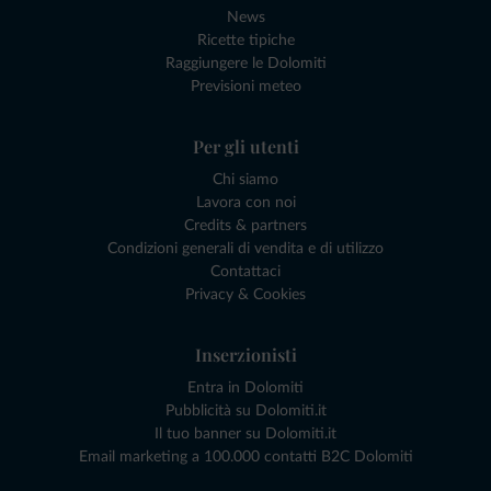
News
Ricette tipiche
Raggiungere le Dolomiti
Previsioni meteo
Per gli utenti
Chi siamo
Lavora con noi
Credits & partners
Condizioni generali di vendita e di utilizzo
Contattaci
Privacy & Cookies
Inserzionisti
Entra in Dolomiti
Pubblicità su Dolomiti.it
Il tuo banner su Dolomiti.it
Email marketing a 100.000 contatti B2C Dolomiti