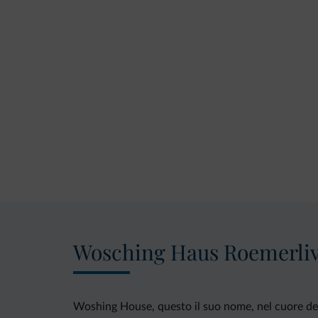
Wosching Haus Roemerliv
Woshing House, questo il suo nome, nel cuore dell