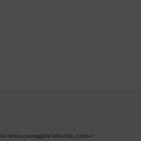
iù famosa passeggiata della città, creata e