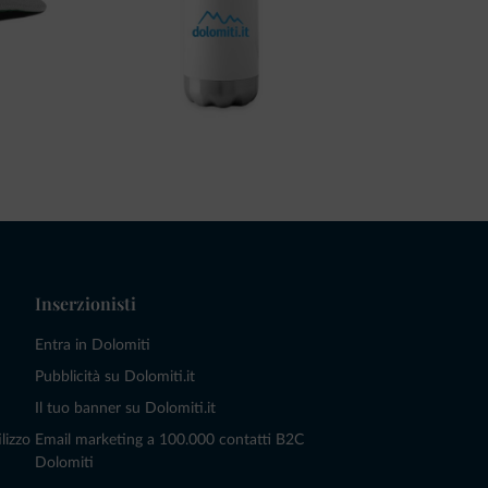
Inserzionisti
Entra in Dolomiti
Pubblicità su Dolomiti.it
Il tuo banner su Dolomiti.it
lizzo
Email marketing a 100.000 contatti B2C
Dolomiti