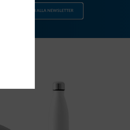
ISCRIVITI ALLA NEWSLETTER