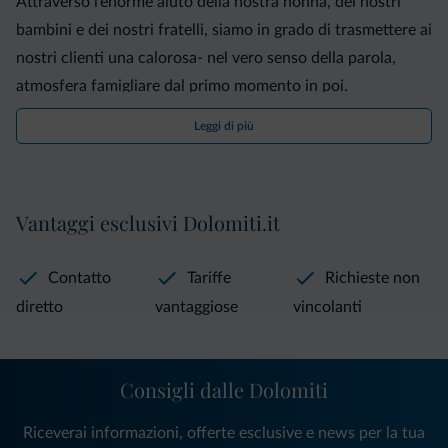
Attraverso l’enorme aiuto della nostra nonna, dei nostri
bambini e dei nostri fratelli, siamo in grado di trasmettere ai
nostri clienti una calorosa- nel vero senso della parola,
atmosfera famigliare dal primo momento in poi.
Leggi di più
Vantaggi esclusivi Dolomiti.it
Contatto
Tariffe
Richieste non
diretto
vantaggiose
vincolanti
Consigli dalle Dolomiti
Riceverai informazioni, offerte esclusive e news per la tua