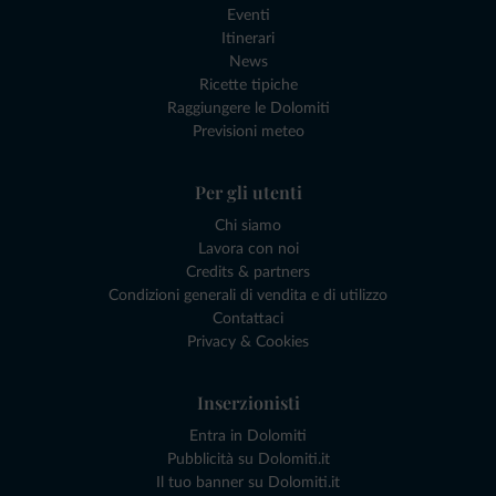
Eventi
Itinerari
News
Ricette tipiche
Raggiungere le Dolomiti
Previsioni meteo
Per gli utenti
Chi siamo
Lavora con noi
Credits & partners
Condizioni generali di vendita e di utilizzo
Contattaci
Privacy & Cookies
Inserzionisti
Entra in Dolomiti
Pubblicità su Dolomiti.it
Il tuo banner su Dolomiti.it