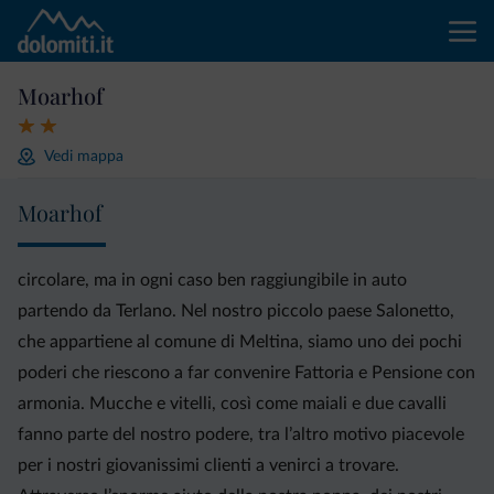
Moarhof
Vedi mappa
Moarhof
circolare, ma in ogni caso ben raggiungibile in auto
partendo da Terlano. Nel nostro piccolo paese Salonetto,
che appartiene al comune di Meltina, siamo uno dei pochi
poderi che riescono a far convenire Fattoria e Pensione con
armonia. Mucche e vitelli, così come maiali e due cavalli
fanno parte del nostro podere, tra l’altro motivo piacevole
per i nostri giovanissimi clienti a venirci a trovare.