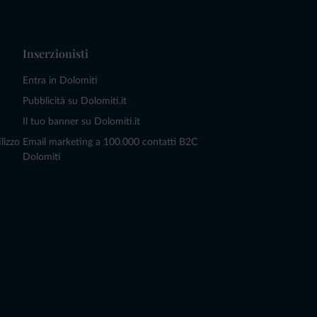
Inserzionisti
Entra in Dolomiti
Pubblicità su Dolomiti.it
Il tuo banner su Dolomiti.it
lizzo
Email marketing a 100.000 contatti B2C
Dolomiti