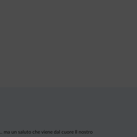
.. ma un saluto che viene dal cuore Il nostro