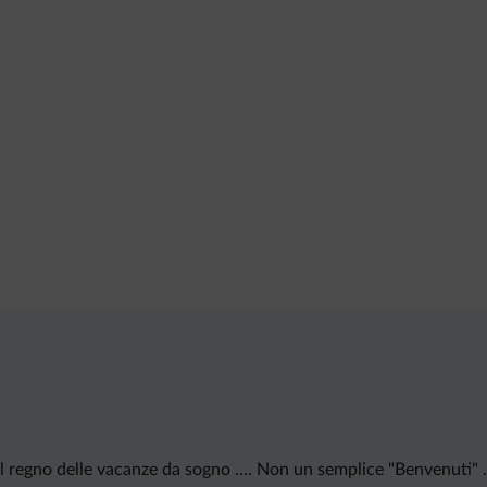
nel regno delle vacanze da sogno .... Non un semplice "Benvenuti" .