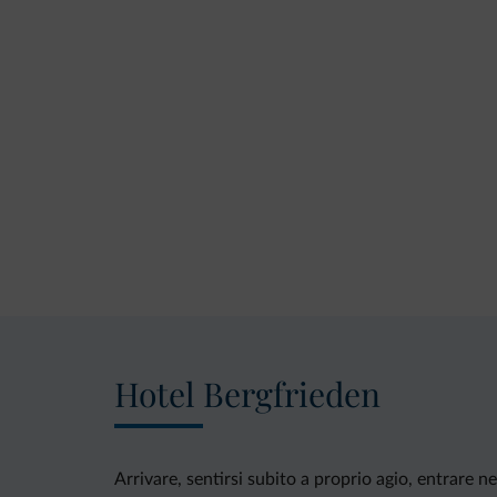
Hotel Bergfrieden
Arrivare, sentirsi subito a proprio agio, entrare 