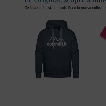
Ce l'avete chiesto in tanti. Ecco la nuova collezio