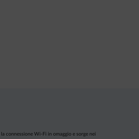
a, la connessione Wi-Fi in omaggio e sorge nei