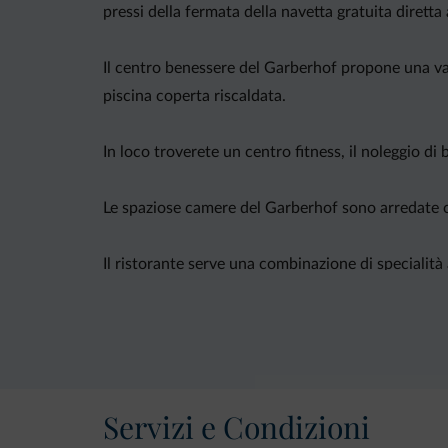
pressi della fermata della navetta gratuita diretta 
Il centro benessere del Garberhof propone una va
piscina coperta riscaldata.
In loco troverete un centro fitness, il noleggio di
Le spaziose camere del Garberhof sono arredate 
Il ristorante serve una combinazione di specialità 
Servizi e Condizioni