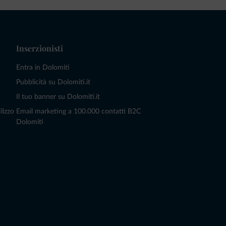
Inserzionisti
Entra in Dolomiti
Pubblicità su Dolomiti.it
Il tuo banner su Dolomiti.it
lizzo
Email marketing a 100.000 contatti B2C
Dolomiti