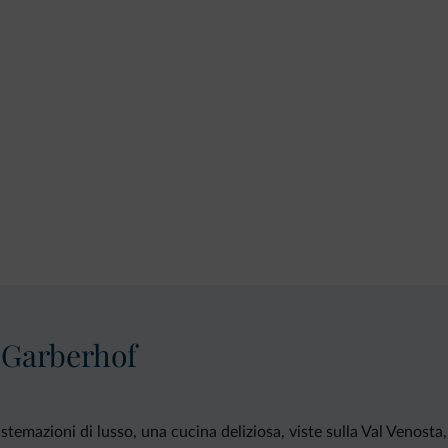
 Garberhof
stemazioni di lusso, una cucina deliziosa, viste sulla Val Venost