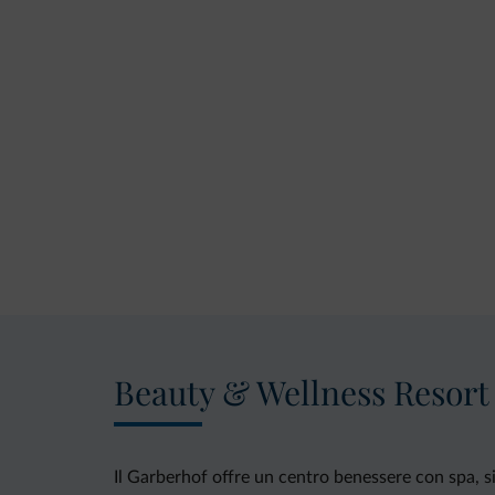
Beauty & Wellness Resort
Il Garberhof offre un centro benessere con spa, si