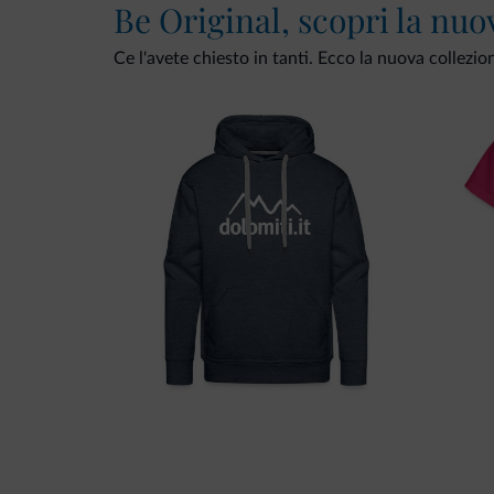
Be Original, scopri la nuo
Ce l'avete chiesto in tanti. Ecco la nuova collezio