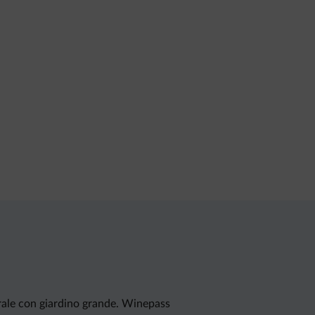
ale con giardino grande. Winepass