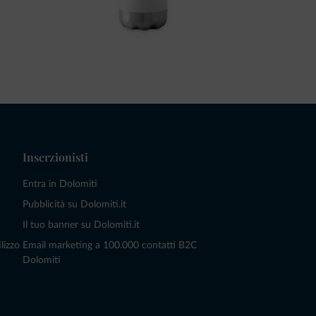
Inserzionisti
Entra in Dolomiti
Pubblicità su Dolomiti.it
Il tuo banner su Dolomiti.it
lizzo
Email marketing a 100.000 contatti B2C
Dolomiti