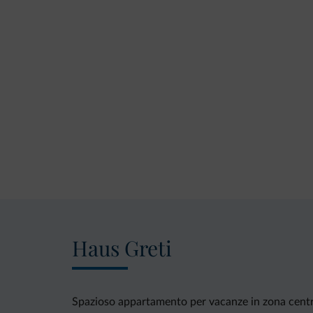
Haus Greti
Spazioso appartamento per vacanze in zona centr