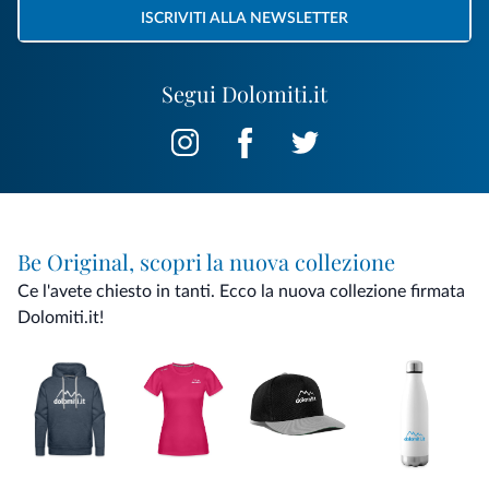
ISCRIVITI ALLA NEWSLETTER
Segui Dolomiti.it
Be Original, scopri la nuova collezione
Ce l'avete chiesto in tanti. Ecco la nuova collezione firmata
Dolomiti.it!