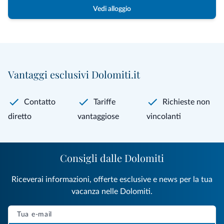
Vedi alloggio
Vantaggi esclusivi Dolomiti.it
Contatto
Tariffe
Richieste non
diretto
vantaggiose
vincolanti
Consigli dalle Dolomiti
Riceverai informazioni, offerte esclusive e news per la tua
vacanza nelle Dolomiti.