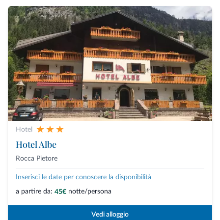
Hotel
Hotel Albe
Rocca Pietore
Inserisci le date per conoscere la disponibilità
a partire da:
notte/persona
45€
Vedi alloggio