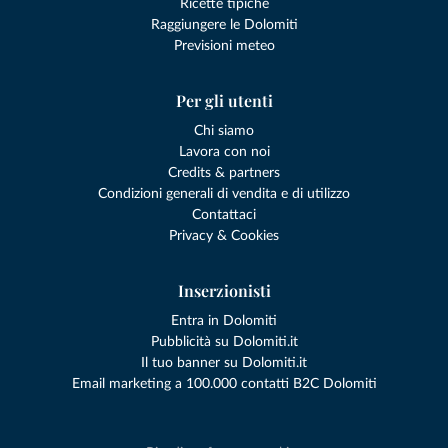
Ricette tipiche
Raggiungere le Dolomiti
Previsioni meteo
Per gli utenti
Chi siamo
Lavora con noi
Credits & partners
Condizioni generali di vendita e di utilizzo
Contattaci
Privacy & Cookies
Inserzionisti
Entra in Dolomiti
Pubblicità su Dolomiti.it
Il tuo banner su Dolomiti.it
Email marketing a 100.000 contatti B2C Dolomiti