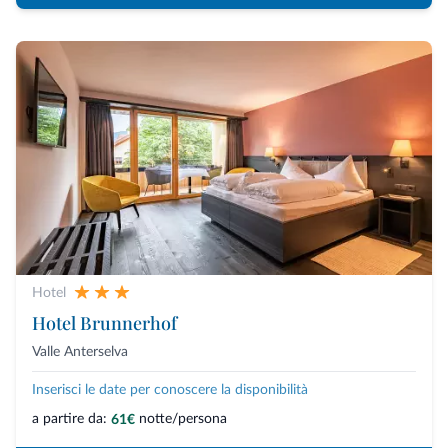
Hotel
Hotel Brunnerhof
Valle Anterselva
Inserisci le date per conoscere la disponibilità
a partire da:
notte/persona
61€