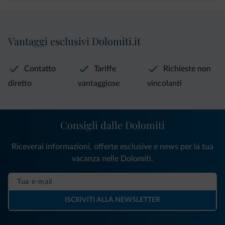
Vantaggi esclusivi Dolomiti.it
Contatto
Tariffe
Richieste non
diretto
vantaggiose
vincolanti
Consigli dalle Dolomiti
Riceverai informazioni, offerte esclusive e news per la tua
vacanza nelle Dolomiti.
ISCRIVITI ALLA NEWSLETTER