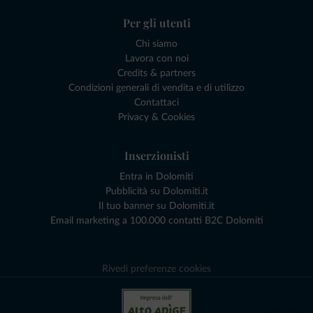
Per gli utenti
Chi siamo
Lavora con noi
Credits & partners
Condizioni generali di vendita e di utilizzo
Contattaci
Privacy & Cookies
Inserzionisti
Entra in Dolomiti
Pubblicità su Dolomiti.it
Il tuo banner su Dolomiti.it
Email marketing a 100.000 contatti B2C Dolomiti
Rivedi preferenze cookies