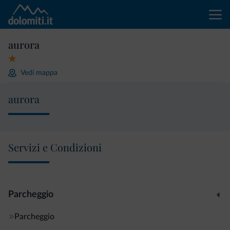
aurora
Vedi mappa
aurora
Servizi e Condizioni
Parcheggio
Parcheggio