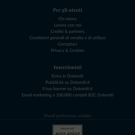
Per gli utenti
Chi siamo
Lavora con noi
Credits & partners
Condizioni generali di vendita e di utilizzo
Contattaci
Privacy & Cookies
Inserzionisti
Entra in Dolomiti
Pubblicità su Dolomiti.it
Il tuo banner su Dolomiti.it
Email marketing a 100.000 contatti B2C Dolomiti
Rivedi preferenze cookies