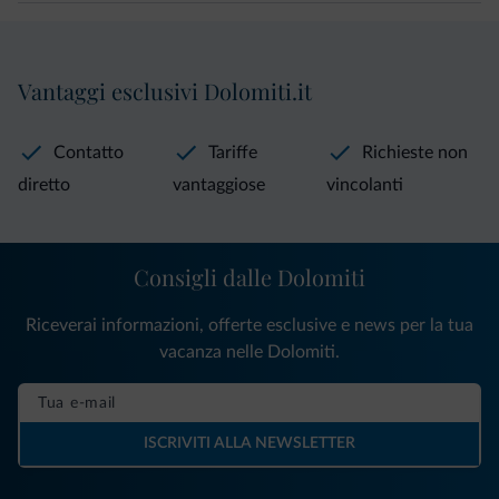
Vantaggi esclusivi Dolomiti.it
Contatto
Tariffe
Richieste non
diretto
vantaggiose
vincolanti
Consigli dalle Dolomiti
Riceverai informazioni, offerte esclusive e news per la tua
vacanza nelle Dolomiti.
ISCRIVITI ALLA NEWSLETTER