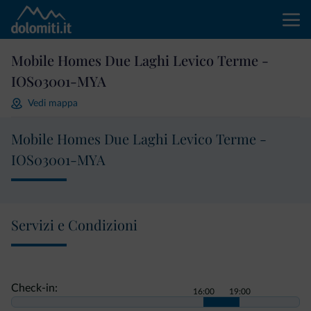
Mobile Homes Due Laghi Levico Terme -
IOS03001-MYA
Vedi mappa
Mobile Homes Due Laghi Levico Terme -
IOS03001-MYA
Servizi e Condizioni
Check-in:
16:00
19:00