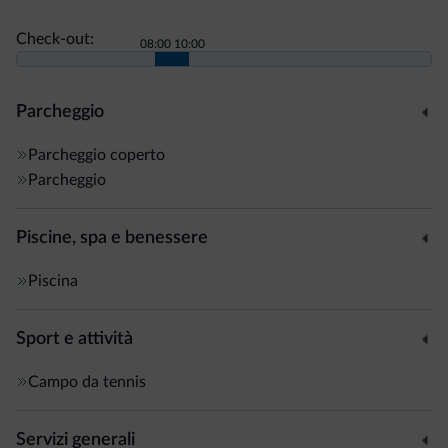
Check-out:
08:00
10:00
Parcheggio
Parcheggio coperto
Parcheggio
Piscine, spa e benessere
Piscina
Sport e attività
Campo da tennis
Servizi generali