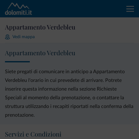
Appartamento Verdebleu
Vedi mappa
Appartamento Verdebleu
Siete pregati di comunicare in anticipo a Appartamento
Verdebleu l'orario in cui prevedete di arrivare. Potrete
inserire questa informazione nella sezione Richieste
Speciali al momento della prenotazione, o contattare la
struttura utilizzando i recapiti riportati nella conferma della
prenotazione.
Servizi e Condizioni