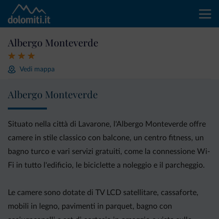
Albergo Monteverde
Vedi mappa
Albergo Monteverde
Situato nella città di Lavarone, l'Albergo Monteverde offre
camere in stile classico con balcone, un centro fitness, un
bagno turco e vari servizi gratuiti, come la connessione Wi-
Fi in tutto l'edificio, le biciclette a noleggio e il parcheggio.
Le camere sono dotate di TV LCD satellitare, cassaforte,
mobili in legno, pavimenti in parquet, bagno con