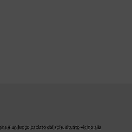
na è un luogo baciato dal sole, situato vicino alla