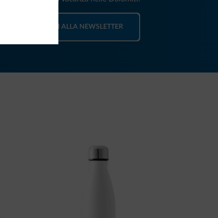
ISCRIVITI ALLA NEWSLETTER