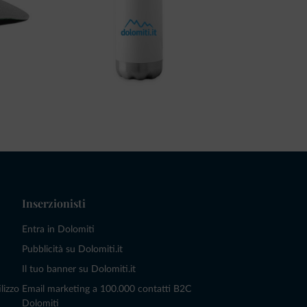
Inserzionisti
Entra in Dolomiti
Pubblicità su Dolomiti.it
Il tuo banner su Dolomiti.it
lizzo
Email marketing a 100.000 contatti B2C
Dolomiti