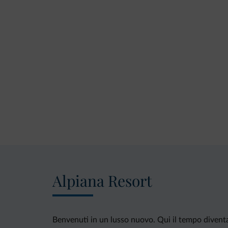
Alpiana Resort
Benvenuti in un lusso nuovo. Qui il tempo diventa 