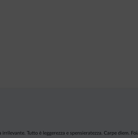
irrilevante. Tutto è leggerezza e spensieratezza. Carpe diem. Foia