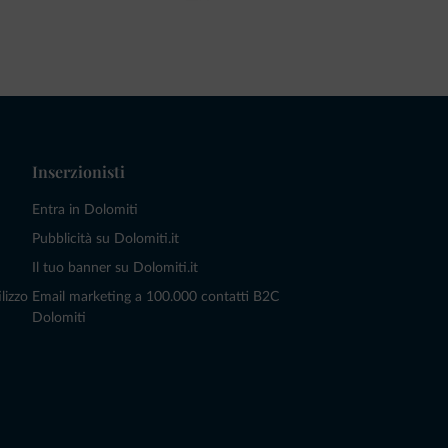
Inserzionisti
Entra in Dolomiti
Pubblicità su Dolomiti.it
Il tuo banner su Dolomiti.it
lizzo
Email marketing a 100.000 contatti B2C
Dolomiti