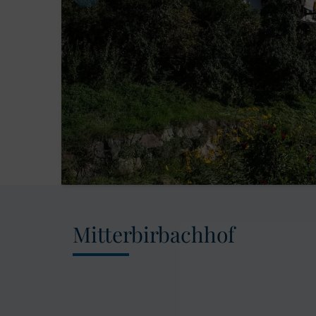
Mitterbirbachhof