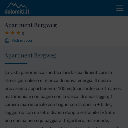
Apartment Bergweg
s
Vedi mappa
Apartment Bergweg
La vista panoramica spettacolare lascia dimenticare lo
stress giornaliero e ricarica di nuova energia. Il nostro
nuovissimo appartamento 100mq (mansarde) con 1 camera
matrimoniale con bagno con la vasca idromassaggio, 1
camera matrimoniale con bagno con la doccia + bidet,
soggiorno con un letto divano doppio estraibile,Tv Sat e
una cucina ben equipaggiata: frigorifero, microonde,