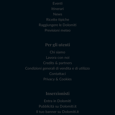
Eventi
Itinerari
News
Ricette tipiche
Raggiungere le Dolomiti
Previsioni meteo
Per gli utenti
Chi siamo
Lavora con noi
Credits & partners
Condizioni generali di vendita e di utilizzo
Contattaci
Privacy & Cookies
Inserzionisti
Entra in Dolomiti
Pubblicità su Dolomiti.it
Il tuo banner su Dolomiti.it