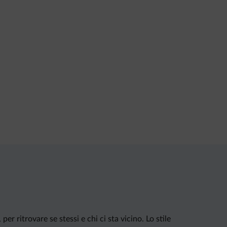
er ritrovare se stessi e chi ci sta vicino. Lo stile