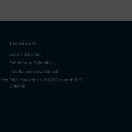
Inserzionisti
Entra in Dolomiti
Pubblicità su Dolomiti.it
Il tuo banner su Dolomiti.it
lizzo
Email marketing a 100.000 contatti B2C
Dolomiti