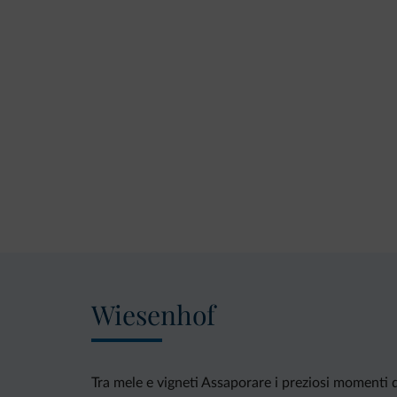
Wiesenhof
Tra mele e vigneti Assaporare i preziosi momenti dell