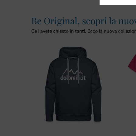
Be Original, scopri la nuo
Ce l'avete chiesto in tanti. Ecco la nuova collezio