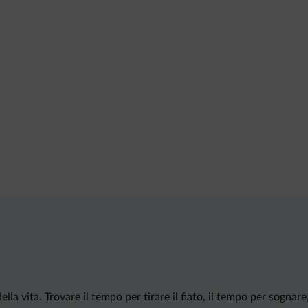
a vita. Trovare il tempo per tirare il fiato, il tempo per sognare, p