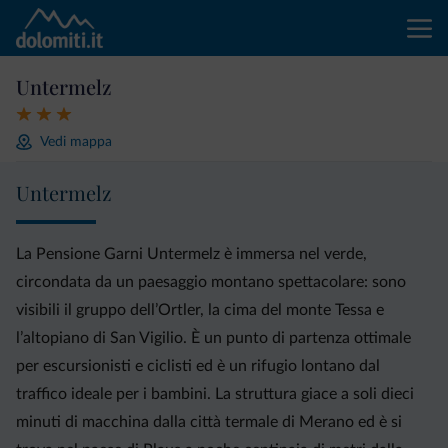
Untermelz
Vedi mappa
Untermelz
La Pensione Garni Untermelz è immersa nel verde,
circondata da un paesaggio montano spettacolare: sono
visibili il gruppo dell’Ortler, la cima del monte Tessa e
l’altopiano di San Vigilio. È un punto di partenza ottimale
per escursionisti e ciclisti ed è un rifugio lontano dal
traffico ideale per i bambini. La struttura giace a soli dieci
minuti di macchina dalla città termale di Merano ed è si