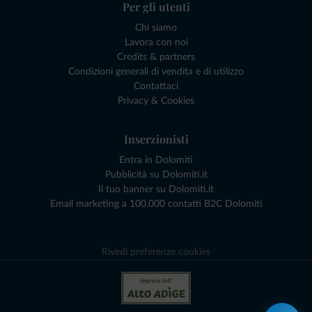
Per gli utenti
Chi siamo
Lavora con noi
Credits & partners
Condizioni generali di vendita e di utilizzo
Contattaci
Privacy & Cookies
Inserzionisti
Entra in Dolomiti
Pubblicità su Dolomiti.it
Il tuo banner su Dolomiti.it
Email marketing a 100.000 contatti B2C Dolomiti
Rivedi preferenze cookies