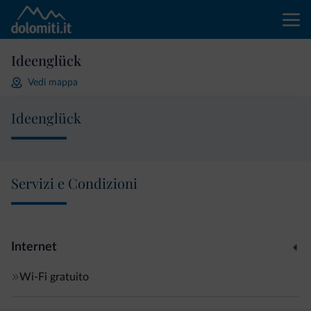
Ideenglück
Vedi mappa
Ideenglück
Servizi e Condizioni
Internet
Wi-Fi gratuito