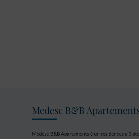
Medesc B&B Apartement
Medesc B&B Apartements è un residences a 3 stelle 