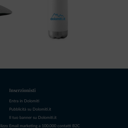
Inserzionisti
Entra in Dolomiti
Pubblicità su Dolomiti.it
Il tuo banner su Dolomiti.it
lizzo
Email marketing a 100.000 contatti B2C