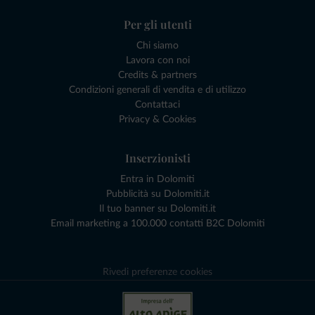
Per gli utenti
Chi siamo
Lavora con noi
Credits & partners
Condizioni generali di vendita e di utilizzo
Contattaci
Privacy & Cookies
Inserzionisti
Entra in Dolomiti
Pubblicità su Dolomiti.it
Il tuo banner su Dolomiti.it
Email marketing a 100.000 contatti B2C Dolomiti
Rivedi preferenze cookies