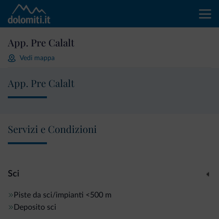
App. Pre Calalt
Vedi mappa
App. Pre Calalt
Servizi e Condizioni
Sci
Piste da sci/impianti
<500 m
Deposito sci