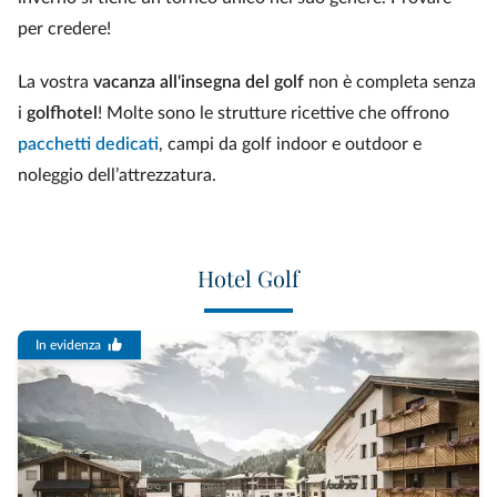
per credere!
La vostra
vacanza all'insegna del golf
non è completa senza
i
golfhotel
! Molte sono le strutture ricettive che offrono
pacchetti dedicati
, campi da golf indoor e outdoor e
noleggio dell’attrezzatura.
Hotel Golf
In evidenza