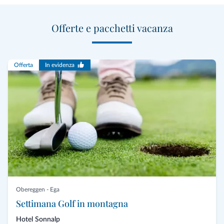
Offerte e pacchetti vacanza
Offerta
In evidenza
Obereggen - Ega
Settimana Golf in montagna
Hotel Sonnalp