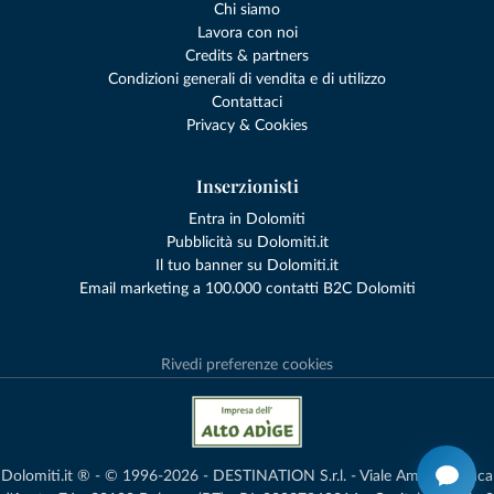
Chi siamo
Lavora con noi
Credits & partners
Condizioni generali di vendita e di utilizzo
Contattaci
Privacy & Cookies
Inserzionisti
Entra in Dolomiti
Pubblicità su Dolomiti.it
Il tuo banner su Dolomiti.it
Email marketing a 100.000 contatti B2C Dolomiti
Rivedi preferenze cookies
Dolomiti.it ® - © 1996-2026 - DESTINATION S.r.l. - Viale Amedeo Duca