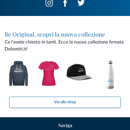
Be Original, scopri la nuova collezione
Ce l'avete chiesto in tanti. Ecco la nuova collezione firmata
Dolomiti.it!
Vai allo shop
Naviga