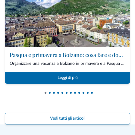
Pasqua e primavera a Bolzano: cosa fare e dove dormire in città
Organizzare una vacanza a Bolzano in primavera e a Pasqua significa scegliere una des...
Leggi di più
Vedi tutti gli articoli