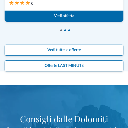
s
Vedi offerta
Vedi tutte le offerte
Offerte LAST MINUTE
Consigli dalle Dolomiti