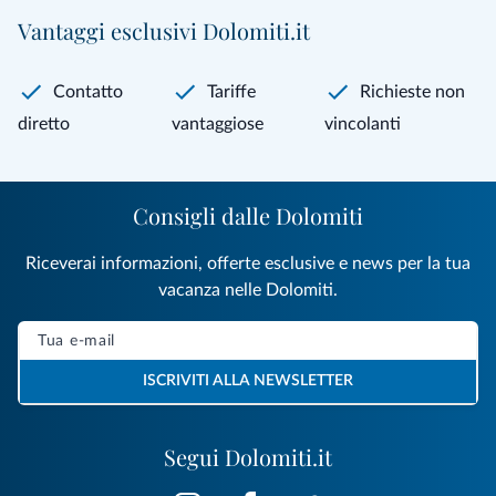
Vantaggi esclusivi Dolomiti.it
Contatto
Tariffe
Richieste non
diretto
vantaggiose
vincolanti
Consigli dalle Dolomiti
Riceverai informazioni, offerte esclusive e news per la tua
vacanza nelle Dolomiti.
ISCRIVITI ALLA NEWSLETTER
Segui Dolomiti.it