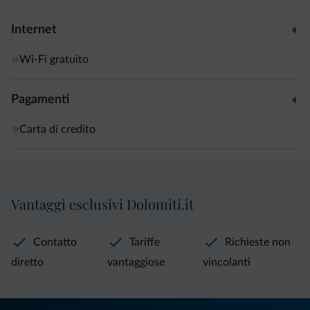
Internet
Wi-Fi gratuito
Pagamenti
Carta di credito
Vantaggi esclusivi Dolomiti.it
Contatto
Tariffe
Richieste non
diretto
vantaggiose
vincolanti