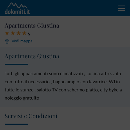
Apartments Giustina
s
Vedi mappa
Apartments Giustina
Tutti gli appartamenti sono climatizzati , cucina attrezzata
con tutto il necessario , bagno ampio con lavatrice, WI in
tutte le stanze , salotto TV con schermo piatto, city byke a
noleggio gratuito
Servizi e Condizioni