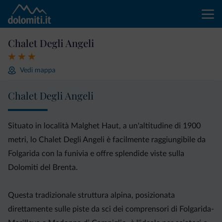
Chalet Degli Angeli
Vedi mappa
Chalet Degli Angeli
Situato in località Malghet Haut, a un'altitudine di 1900
metri, lo Chalet Degli Angeli è facilmente raggiungibile da
Folgarida con la funivia e offre splendide viste sulla
Dolomiti del Brenta.
Questa tradizionale struttura alpina, posizionata
direttamente sulle piste da sci dei comprensori di Folgarida-