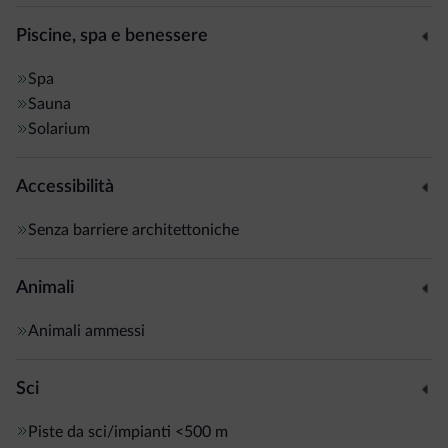
Piscine, spa e benessere
Spa
Sauna
Solarium
Accessibilità
Senza barriere architettoniche
Animali
Animali ammessi
Sci
Piste da sci/impianti
<500 m