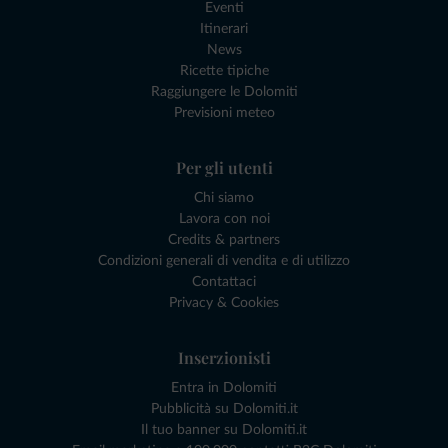
Eventi
Itinerari
News
Ricette tipiche
Raggiungere le Dolomiti
Previsioni meteo
Per gli utenti
Chi siamo
Lavora con noi
Credits & partners
Condizioni generali di vendita e di utilizzo
Contattaci
Privacy & Cookies
Inserzionisti
Entra in Dolomiti
Pubblicità su Dolomiti.it
Il tuo banner su Dolomiti.it