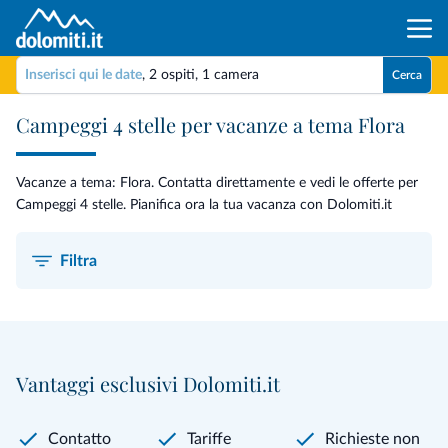
Inserisci qui le date
,
2 ospiti
,
1 camera
Cerca
Campeggi 4 stelle per vacanze a tema Flora
Vacanze a tema: Flora. Contatta direttamente e vedi le offerte per
Campeggi 4 stelle. Pianifica ora la tua vacanza con Dolomiti.it
Filtra
Vantaggi esclusivi Dolomiti.it
Contatto
Tariffe
Richieste non