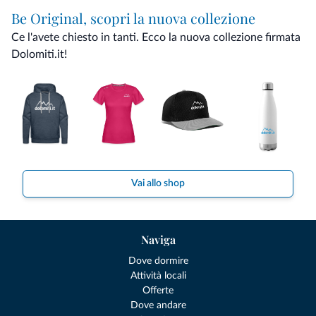
Be Original, scopri la nuova collezione
Ce l'avete chiesto in tanti. Ecco la nuova collezione firmata
Dolomiti.it!
Vai allo shop
Naviga
Dove dormire
Attività locali
Offerte
Dove andare