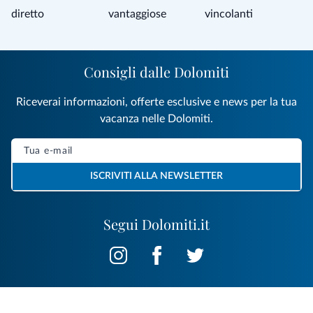
diretto
vantaggiose
vincolanti
Consigli dalle Dolomiti
Riceverai informazioni, offerte esclusive e news per la tua
vacanza nelle Dolomiti.
ISCRIVITI ALLA NEWSLETTER
Segui Dolomiti.it