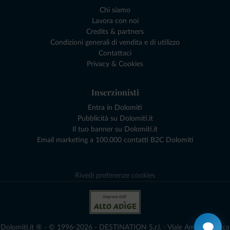
Chi siamo
Lavora con noi
Credits & partners
Condizioni generali di vendita e di utilizzo
Contattaci
Privacy & Cookies
Inserzionisti
Entra in Dolomiti
Pubblicità su Dolomiti.it
Il tuo banner su Dolomiti.it
Email marketing a 100.000 contatti B2C Dolomiti
Rivedi preferenze cookies
Dolomiti.it ® - © 1996-2026 - DESTINATION S.r.l. - Viale Amedeo Duca