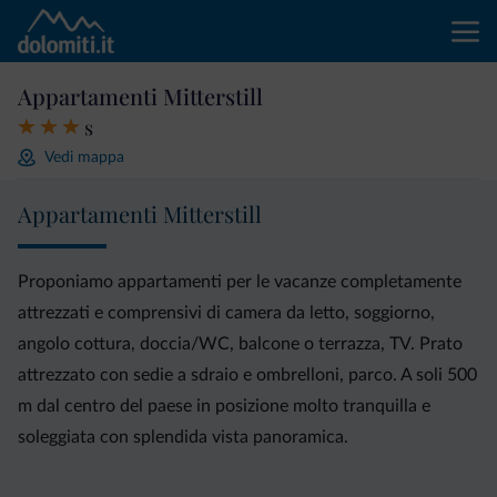
Appartamenti Mitterstill
s
Vedi mappa
Appartamenti Mitterstill
Proponiamo appartamenti per le vacanze completamente
attrezzati e comprensivi di camera da letto, soggiorno,
angolo cottura, doccia/WC, balcone o terrazza, TV. Prato
attrezzato con sedie a sdraio e ombrelloni, parco. A soli 500
m dal centro del paese in posizione molto tranquilla e
soleggiata con splendida vista panoramica.