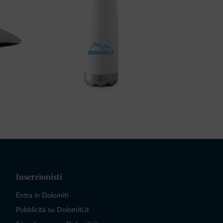
Inserzionisti
Entra in Dolomiti
Pubblicità su Dolomiti.it