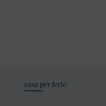
casa per ferie