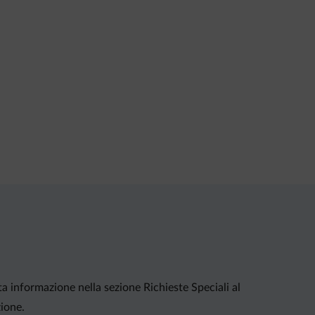
ta informazione nella sezione Richieste Speciali al
zione.