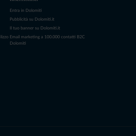
Entra in Dolomiti
Pubblicità su Dolomiti.it
Il tuo banner su Dolomiti.it
lizzo
Email marketing a 100.000 contatti B2C
Dolomiti