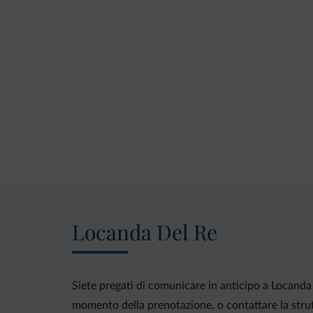
Locanda Del Re
Siete pregati di comunicare in anticipo a Locanda D
momento della prenotazione, o contattare la strutt