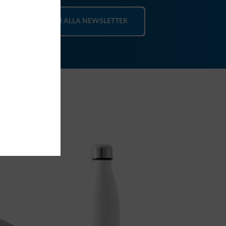
ISCRIVITI ALLA NEWSLETTER