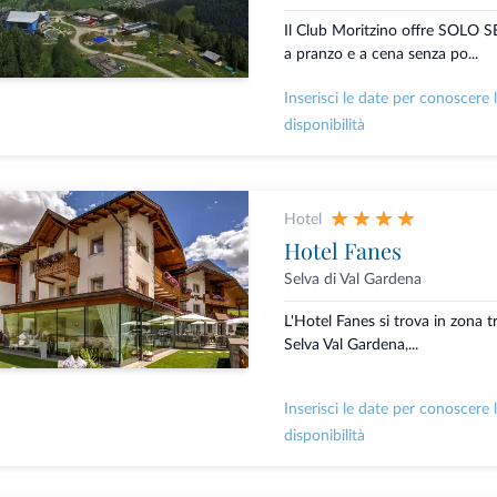
Il Club Moritzino offre SOL
a pranzo e a cena senza po...
Inserisci le date per conoscere 
disponibilità
Hotel
Hotel Fanes
Selva di Val Gardena
L'Hotel Fanes si trova in zona t
Selva Val Gardena,...
Inserisci le date per conoscere 
disponibilità