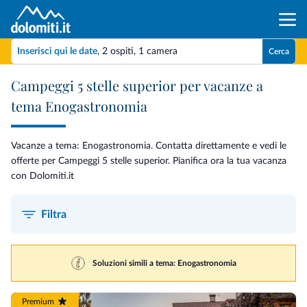
Inserisci qui le date
,
2 ospiti
,
1 camera
Cerca
Campeggi 5 stelle superior per vacanze a
tema Enogastronomia
Vacanze a tema: Enogastronomia. Contatta direttamente e vedi le
offerte per Campeggi 5 stelle superior. Pianifica ora la tua vacanza
con Dolomiti.it
Filtra
Soluzioni simili a tema: Enogastronomia
Premium