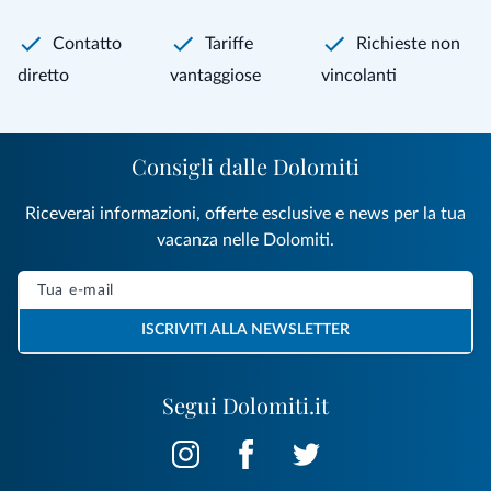
Contatto
Tariffe
Richieste non
diretto
vantaggiose
vincolanti
Consigli dalle Dolomiti
Riceverai informazioni, offerte esclusive e news per la tua
vacanza nelle Dolomiti.
ISCRIVITI ALLA NEWSLETTER
Segui Dolomiti.it