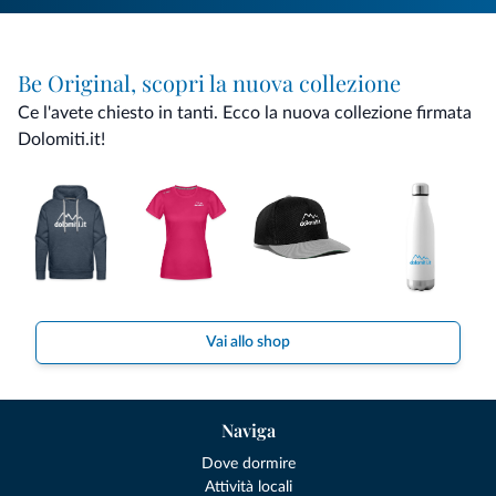
Be Original, scopri la nuova collezione
Ce l'avete chiesto in tanti. Ecco la nuova collezione firmata
Dolomiti.it!
Vai allo shop
Naviga
Dove dormire
Attività locali