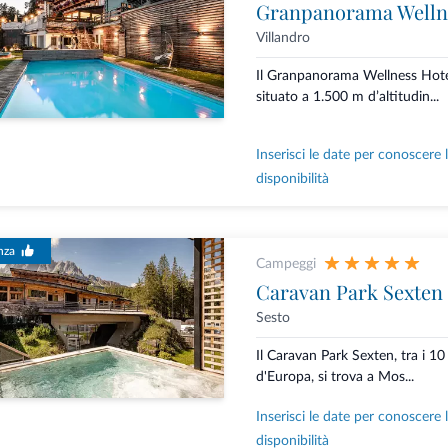
Granpanorama Welln
Villandro
Il Granpanorama Wellness Hot
situato a 1.500 m d’altitudin...
Inserisci le date per conoscere 
disponibilità
nza
Campeggi
Caravan Park Sexten
Sesto
Il Caravan Park Sexten, tra i 10
d'Europa, si trova a Mos...
Inserisci le date per conoscere 
disponibilità