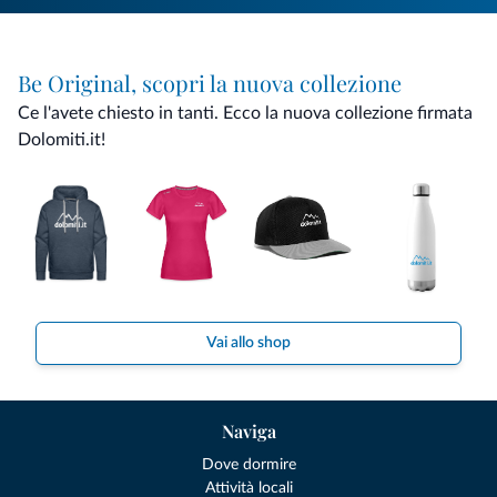
Be Original, scopri la nuova collezione
Ce l'avete chiesto in tanti. Ecco la nuova collezione firmata
Dolomiti.it!
Vai allo shop
Naviga
Dove dormire
Attività locali