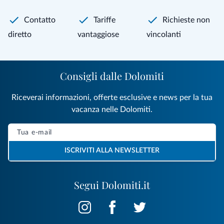
Contatto
Tariffe
Richieste non
diretto
vantaggiose
vincolanti
Consigli dalle Dolomiti
Riceverai informazioni, offerte esclusive e news per la tua
vacanza nelle Dolomiti.
ISCRIVITI ALLA NEWSLETTER
Segui Dolomiti.it