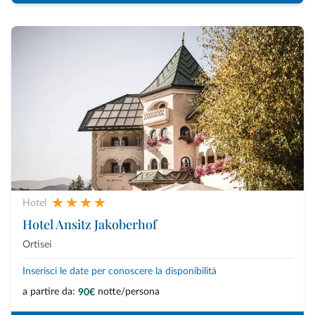
Hotel
Hotel Ansitz Jakoberhof
Ortisei
Inserisci le date per conoscere la disponibilità
a partire da:
notte/persona
90€