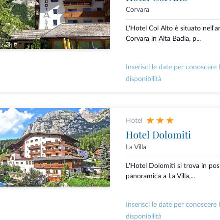
Corvara
L'Hotel Col Alto è situato nell'
Corvara in Alta Badia, p...
Inserisci le date per conoscere 
disponibilità
Hotel
Hotel Dolomiti
La Villa
L'Hotel Dolomiti si trova in pos
panoramica a La Villa,...
Inserisci le date per conoscere 
disponibilità