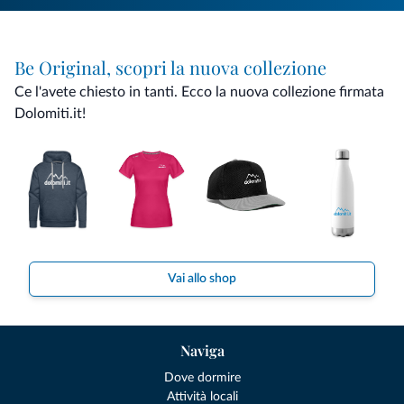
Be Original, scopri la nuova collezione
Ce l'avete chiesto in tanti. Ecco la nuova collezione firmata
Dolomiti.it!
Vai allo shop
Naviga
Dove dormire
Attività locali