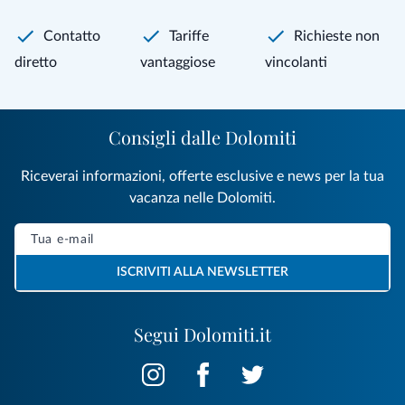
Contatto
Tariffe
Richieste non
diretto
vantaggiose
vincolanti
Consigli dalle Dolomiti
Riceverai informazioni, offerte esclusive e news per la tua
vacanza nelle Dolomiti.
ISCRIVITI ALLA NEWSLETTER
Segui Dolomiti.it