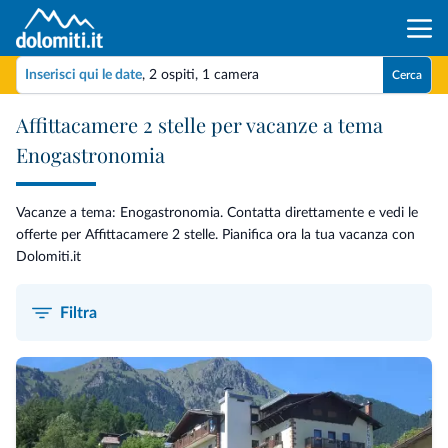
Inserisci qui le date
,
2 ospiti
,
1 camera
Cerca
Affittacamere 2 stelle per vacanze a tema
Enogastronomia
Vacanze a tema: Enogastronomia. Contatta direttamente e vedi le
offerte per Affittacamere 2 stelle. Pianifica ora la tua vacanza con
Dolomiti.it
Filtra