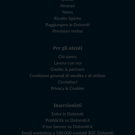
Itinerari
News
Ricette tipiche
Raggiungere le Dolomiti
Previsioni meteo
Per gli utenti
Chi siamo
Lavora con noi
Credits & partners
Condizioni generali di vendita e di utilizzo
Contattaci
Privacy & Cookies
Inserzionisti
Entra in Dolomiti
Pubblicità su Dolomiti.it
Il tuo banner su Dolomiti.it
Email marketing a 100.000 contatti B2C Dolomiti