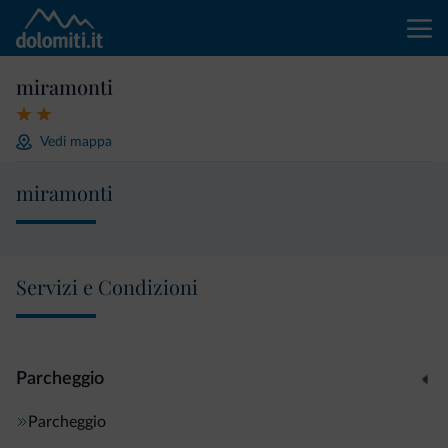
miramonti
Vedi mappa
miramonti
Servizi e Condizioni
Parcheggio
Parcheggio