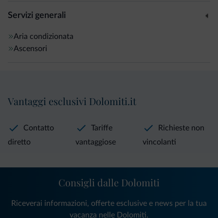
Servizi generali
Aria condizionata
Ascensori
Vantaggi esclusivi Dolomiti.it
Contatto
Tariffe
Richieste non
diretto
vantaggiose
vincolanti
Consigli dalle Dolomiti
Riceverai informazioni, offerte esclusive e news per la tua
vacanza nelle Dolomiti.