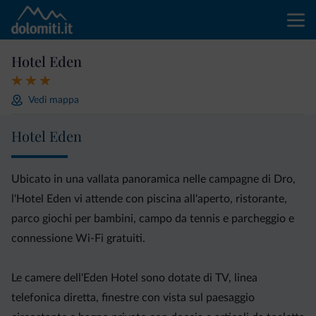
Hotel Eden
Vedi mappa
Hotel Eden
Ubicato in una vallata panoramica nelle campagne di Dro,
l'Hotel Eden vi attende con piscina all'aperto, ristorante,
parco giochi per bambini, campo da tennis e parcheggio e
connessione Wi-Fi gratuiti.
Le camere dell'Eden Hotel sono dotate di TV, linea
telefonica diretta, finestre con vista sul paesaggio