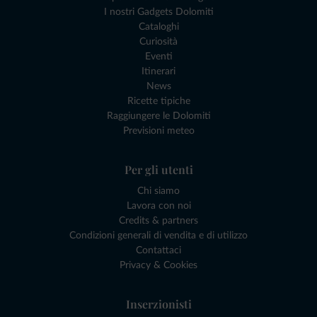
I nostri Gadgets Dolomiti
Cataloghi
Curiosità
Eventi
Itinerari
News
Ricette tipiche
Raggiungere le Dolomiti
Previsioni meteo
Per gli utenti
Chi siamo
Lavora con noi
Credits & partners
Condizioni generali di vendita e di utilizzo
Contattaci
Privacy & Cookies
Inserzionisti