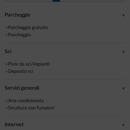
Parcheggio
Parcheggio gratuito
Parcheggio
Sci
Piste da sci/impianti
Deposito sci
Servizi generali
Aria condizionata
Struttura non fumatori
Internet