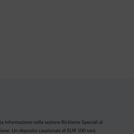
ta informazione nella sezione Richieste Speciali al
azione. Un deposito cauzionale di EUR 100 sarà