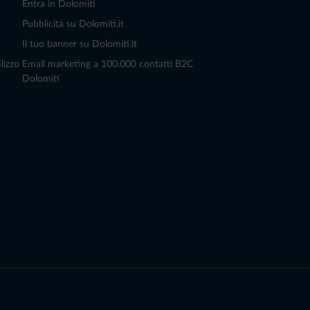
Entra in Dolomiti
Pubblicità su Dolomiti.it
Il tuo banner su Dolomiti.it
lizzo
Email marketing a 100.000 contatti B2C
Dolomiti