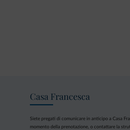
Casa Francesca
Siete pregati di comunicare in anticipo a Casa Fran
momento della prenotazione, o contattare la strut