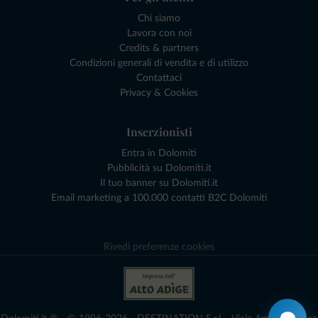
Chi siamo
Lavora con noi
Credits & partners
Condizioni generali di vendita e di utilizzo
Contattaci
Privacy & Cookies
Inserzionisti
Entra in Dolomiti
Pubblicità su Dolomiti.it
Il tuo banner su Dolomiti.it
Email marketing a 100.000 contatti B2C Dolomiti
Rivedi preferenze cookies