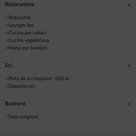
Ristorazione
Ristorante
Lounges bar
Cucina per celiaci
Cucina vegetariana
Menu per bambini
Sci
Piste da sci/impianti
<500 m
Deposito sci
Business
Sala congressi