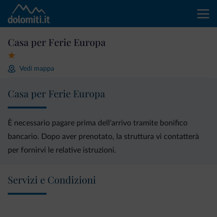
Casa per Ferie Europa
Vedi mappa
Casa per Ferie Europa
È necessario pagare prima dell'arrivo tramite bonifico
bancario. Dopo aver prenotato, la struttura vi contatterà
per fornirvi le relative istruzioni.
Servizi e Condizioni