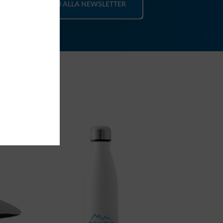
ISCRIVITI ALLA NEWSLETTER