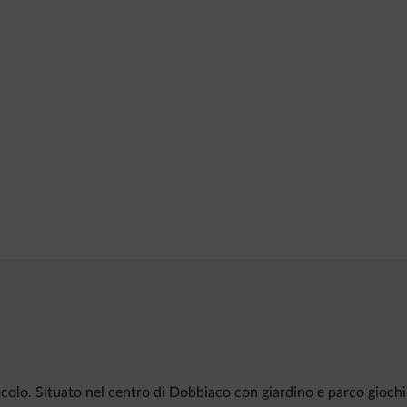
colo. Situato nel centro di Dobbiaco con giardino e parco giochi