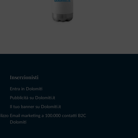
Inserzionisti
Entra in Dolomiti
Pubblicità su Dolomiti.it
Il tuo banner su Dolomiti.it
lizzo
Email marketing a 100.000 contatti B2C
Dolomiti