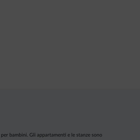
 per bambini. Gli appartamenti e le stanze sono