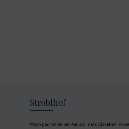
Stroblhof
Maso padronale ben tenuto, del diciasettesimo se