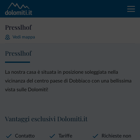
Presslhof
Vedi mappa
Presslhof
La nostra casa è situata in posizione soleggiata nella
vicinanza del centro paese di Dobbiaco con una bellissima
vista sulle Dolomiti!
Vantaggi esclusivi Dolomiti.it
Contatto
Tariffe
Richieste non