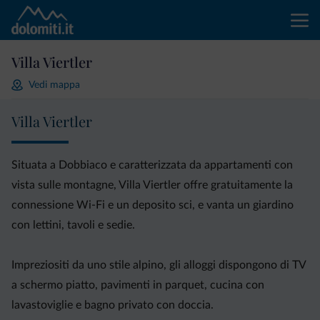
Villa Viertler
Vedi mappa
Villa Viertler
Situata a Dobbiaco e caratterizzata da appartamenti con
vista sulle montagne, Villa Viertler offre gratuitamente la
connessione Wi-Fi e un deposito sci, e vanta un giardino
con lettini, tavoli e sedie.
Impreziositi da uno stile alpino, gli alloggi dispongono di TV
a schermo piatto, pavimenti in parquet, cucina con
lavastoviglie e bagno privato con doccia.