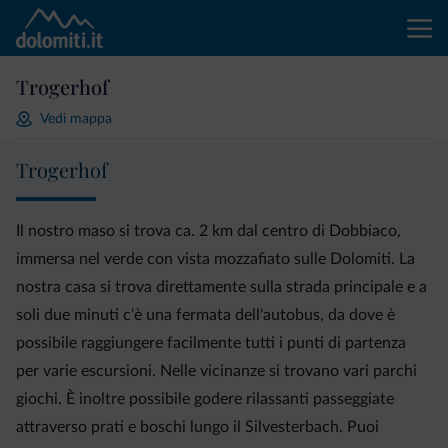
Trogerhof
Vedi mappa
Trogerhof
Il nostro maso si trova ca. 2 km dal centro di Dobbiaco,
immersa nel verde con vista mozzafiato sulle Dolomiti. La
nostra casa si trova direttamente sulla strada principale e a
soli due minuti c'è una fermata dell'autobus, da dove è
possibile raggiungere facilmente tutti i punti di partenza
per varie escursioni. Nelle vicinanze si trovano vari parchi
giochi. È inoltre possibile godere rilassanti passeggiate
attraverso prati e boschi lungo il Silvesterbach. Puoi