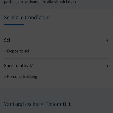
partecipare attivamente alla vita del maso.
Servizi e Condizioni
Sci
Deposito sci
Sport e attività
Percorsi trekking
Vantaggi esclusivi Dolomiti.it