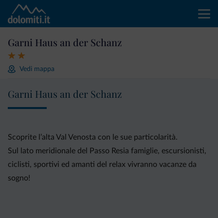
Garni Haus an der Schanz
Vedi mappa
Garni Haus an der Schanz
Scoprite l’alta Val Venosta con le sue particolarità.
Sul lato meridionale del Passo Resia famiglie, escursionisti,
ciclisti, sportivi ed amanti del relax vivranno vacanze da
sogno!