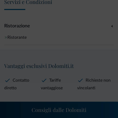
Servizi e Condizioni
Ristorazione
Ristorante
Vantaggi esclusivi Dolomiti.it
Contatto
Tariffe
Richieste non
diretto
vantaggiose
vincolanti
Consigli dalle Dolomiti