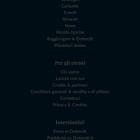
Curiosità
Eventi
Itinerari
News
Ricette tipiche
Raggiungere le Dolomiti
Previsioni meteo
Per gli utenti
Chi siamo
Lavora con noi
Credits & partners
Condizioni generali di vendita e di utilizzo
Contattaci
Privacy & Cookies
Inserzionisti
Entra in Dolomiti
Pubblicità su Dolomiti.it