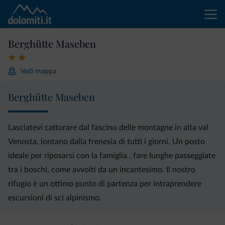
Berghütte Maseben
Vedi mappa
Berghütte Maseben
Lasciatevi catturare dal fascino delle montagne in alta val
Venosta, lontano dalla frenesia di tutti i giorni. Un posto
ideale per riposarsi con la famiglia , fare lunghe passeggiate
tra i boschi, come avvolti da un incantesimo. Il nostro
rifugio è un ottimo punto di partenza per intraprendere
escursioni di sci alpinismo.