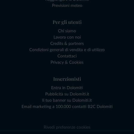
Previsioni meteo
Per gli utenti
Chi siamo
Lavora con noi
Credits & partners
Condizioni generali di vendita e di utilizzo
Contattaci
Privacy & Cookies
Inserzionisti
Entra in Dolomiti
Pubblicità su Dolomiti.it
Il tuo banner su Dolomiti.it
Email marketing a 100.000 contatti B2C Dolomiti
Rivedi preferenze cookies