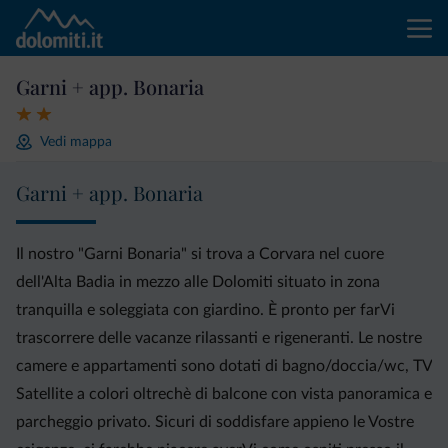
Garni + app. Bonaria
Vedi mappa
Garni + app. Bonaria
Il nostro "Garni Bonaria" si trova a Corvara nel cuore
dell'Alta Badia in mezzo alle Dolomiti situato in zona
tranquilla e soleggiata con giardino. È pronto per farVi
trascorrere delle vacanze rilassanti e rigeneranti. Le nostre
camere e appartamenti sono dotati di bagno/doccia/wc, TV
Satellite a colori oltrechè di balcone con vista panoramica e
parcheggio privato. Sicuri di soddisfare appieno le Vostre