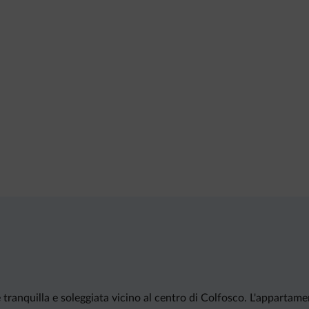
 tranquilla e soleggiata vicino al centro di Colfosco. L'appart