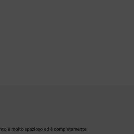
amento è molto spazioso ed è completamente