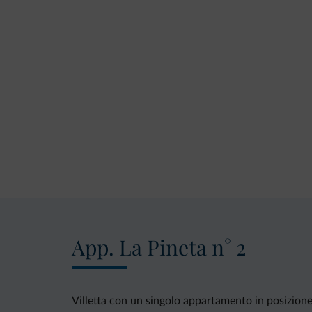
App. La Pineta n° 2
Villetta con un singolo appartamento in posizione