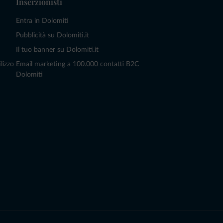
Inserzionisti
Entra in Dolomiti
Pubblicità su Dolomiti.it
Il tuo banner su Dolomiti.it
lizzo
Email marketing a 100.000 contatti B2C
Dolomiti