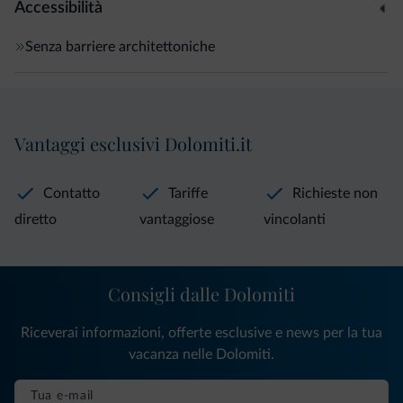
Accessibilità
Senza barriere architettoniche
Vantaggi esclusivi Dolomiti.it
Contatto
Tariffe
Richieste non
diretto
vantaggiose
vincolanti
Consigli dalle Dolomiti
Riceverai informazioni, offerte esclusive e news per la tua
vacanza nelle Dolomiti.