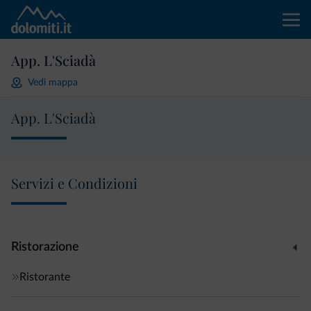
App. L'Sciadà
Vedi mappa
App. L'Sciadà
Servizi e Condizioni
Ristorazione
Ristorante