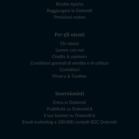
Ricette tipiche
Raggiungere le Dolomiti
Previsioni meteo
Per gli utenti
Chi siamo
Lavora con noi
Credits & partners
Condizioni generali di vendita e di utilizzo
Contattaci
Privacy & Cookies
Inserzionisti
Entra in Dolomiti
Pubblicità su Dolomiti.it
Il tuo banner su Dolomiti.it
Email marketing a 100.000 contatti B2C Dolomiti